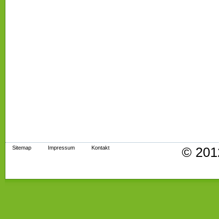
Sitemap
Impressum
Kontakt
© 201