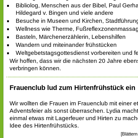
Bibliolog, Menschen aus der Bibel, Paul Gerha
Hildegard v. Bingen und viele andere
Besuche in Museen und Kirchen, Stadtführun
Wellness wie Therme, Fußreflexzonenmassag
Basteln, Märchenerzählerin, Lebenshilfen
Wandern und miteinander frühstücken
Weltgebetstagsgottesdienst vorbereiten und fe
Wir hoffen, dass wir die nächsten 20 Jahre ebe
verbringen können.
Frauenclub lud zum Hirtenfrühstück ein
Wir wollten die Frauen im Frauenclub mit einer 
Adventsfeier als sonst überraschen. Lydia mach
einmal etwas mit Lagerfeuer und Hirten zu mach
Idee des Hirtenfrühstücks.
[Blätter