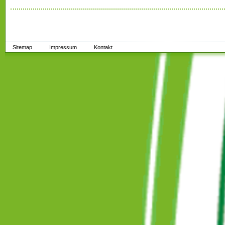
Sitemap
Impressum
Kontakt