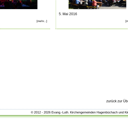
5. Mai 2016
[mehr...]
[m
zurück zur Üb
© 2012 - 2026 Evang.-Luth. Kirchengemeinden Hagenbüchach und K