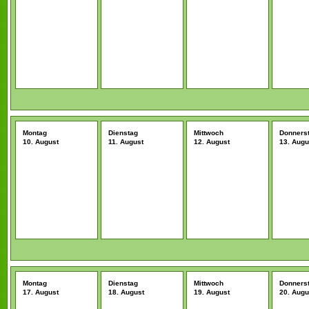
Montag
Dienstag
Mittwoch
Donners
10. August
11. August
12. August
13. Augu
Montag
Dienstag
Mittwoch
Donners
17. August
18. August
19. August
20. Augu