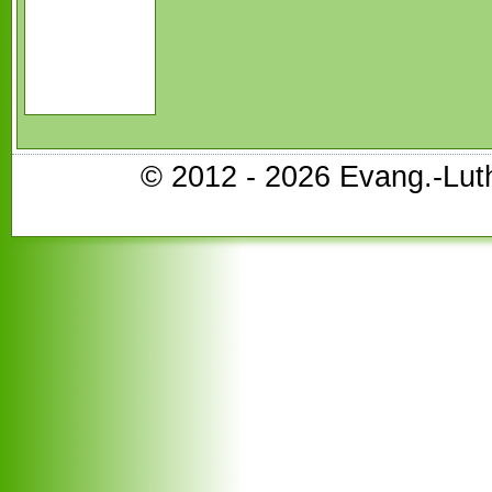
© 2012 - 2026 Evang.-Lu